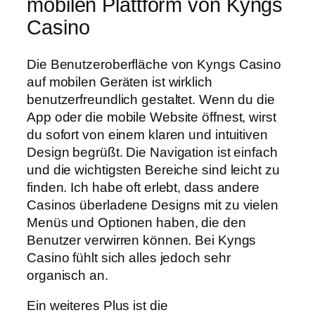
mobilen Plattform von Kyngs
Casino
Die Benutzeroberfläche von Kyngs Casino
auf mobilen Geräten ist wirklich
benutzerfreundlich gestaltet. Wenn du die
App oder die mobile Website öffnest, wirst
du sofort von einem klaren und intuitiven
Design begrüßt. Die Navigation ist einfach
und die wichtigsten Bereiche sind leicht zu
finden. Ich habe oft erlebt, dass andere
Casinos überladene Designs mit zu vielen
Menüs und Optionen haben, die den
Benutzer verwirren können. Bei Kyngs
Casino fühlt sich alles jedoch sehr
organisch an.
Ein weiteres Plus ist die