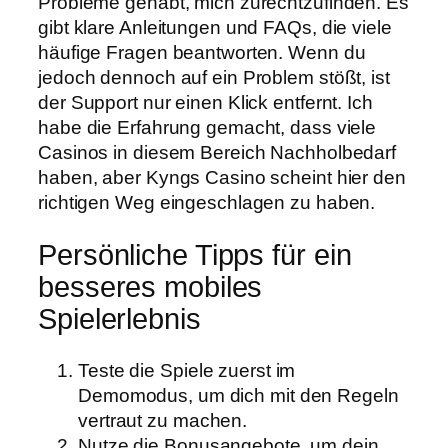
Probleme gehabt, mich zurechtzufinden. Es
gibt klare Anleitungen und FAQs, die viele
häufige Fragen beantworten. Wenn du
jedoch dennoch auf ein Problem stößt, ist
der Support nur einen Klick entfernt. Ich
habe die Erfahrung gemacht, dass viele
Casinos in diesem Bereich Nachholbedarf
haben, aber Kyngs Casino scheint hier den
richtigen Weg eingeschlagen zu haben.
Persönliche Tipps für ein
besseres mobiles
Spielerlebnis
Teste die Spiele zuerst im
Demomodus, um dich mit den Regeln
vertraut zu machen.
Nutze die Bonusangebote, um dein