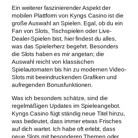
Ein weiterer faszinierender Aspekt der
mobilen Plattform von Kyngs Casino ist die
große Auswahl an Spielen. Egal, ob du ein
Fan von Slots, Tischspielen oder Live-
Dealer-Spielen bist, hier findest du alles,
was das Spielerherz begehrt. Besonders
die Slots haben es mir angetan; die
Auswahl reicht von klassischen
Spielautomaten bis hin zu modernen Video-
Slots mit beeindruckenden Grafiken und
aufregenden Bonusfunktionen.
Was ich besonders schätze, sind die
regelmäßigen Updates im Spieleangebot.
Kyngs Casino fügt ständig neue Titel hinzu,
was bedeutet, dass immer etwas Frisches
auf dich wartet. Ich habe oft erlebt, dass
neue Slots mit besonderen Themen oder