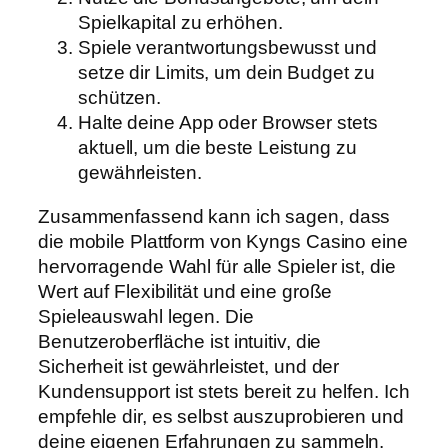
Spielkapital zu erhöhen.
Spiele verantwortungsbewusst und
setze dir Limits, um dein Budget zu
schützen.
Halte deine App oder Browser stets
aktuell, um die beste Leistung zu
gewährleisten.
Zusammenfassend kann ich sagen, dass
die mobile Plattform von Kyngs Casino eine
hervorragende Wahl für alle Spieler ist, die
Wert auf Flexibilität und eine große
Spieleauswahl legen. Die
Benutzeroberfläche ist intuitiv, die
Sicherheit ist gewährleistet, und der
Kundensupport ist stets bereit zu helfen. Ich
empfehle dir, es selbst auszuprobieren und
deine eigenen Erfahrungen zu sammeln.