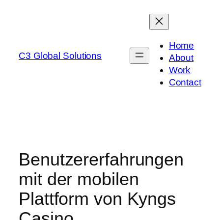
Skip
to
content
Home
C3 Global Solutions
About
Work
Contact
Benutzererfahrungen
mit der mobilen
Plattform von Kyngs
Casino