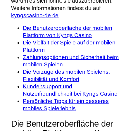
warum es sich lohnt, sie auszuprobieren.
Weitere Informationen findest du auf
kyngscasino-de.de
.
Die Benutzeroberfläche der mobilen
Plattform von Kyngs Casino
Die Vielfalt der Spiele auf der mobilen
Plattform
Zahlungsoptionen und Sicherheit beim
mobilen Spielen
Die Vorzüge des mobilen Spielens:
Flexibilität und Komfort
Kundensupport und
Nutzerfreundlichkeit bei Kyngs Casino
Persönliche Tipps für ein besseres
mobiles Spielerlebnis
Die Benutzeroberfläche der