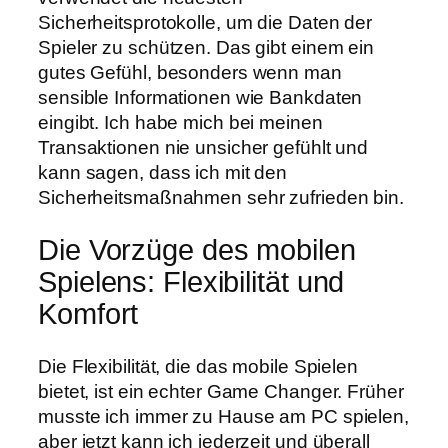
Sicherheitsprotokolle, um die Daten der
Spieler zu schützen. Das gibt einem ein
gutes Gefühl, besonders wenn man
sensible Informationen wie Bankdaten
eingibt. Ich habe mich bei meinen
Transaktionen nie unsicher gefühlt und
kann sagen, dass ich mit den
Sicherheitsmaßnahmen sehr zufrieden bin.
Die Vorzüge des mobilen
Spielens: Flexibilität und
Komfort
Die Flexibilität, die das mobile Spielen
bietet, ist ein echter Game Changer. Früher
musste ich immer zu Hause am PC spielen,
aber jetzt kann ich jederzeit und überall