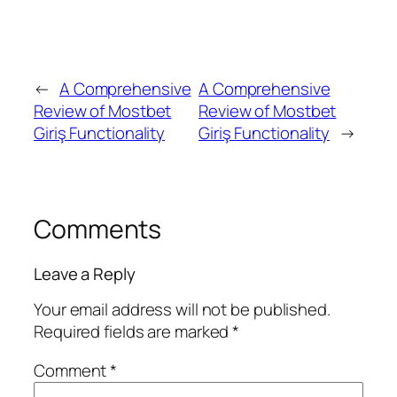
←
A Comprehensive
A Comprehensive
Review of Mostbet
Review of Mostbet
Giriş Functionality
Giriş Functionality
→
Comments
Leave a Reply
Your email address will not be published.
Required fields are marked
*
Comment
*