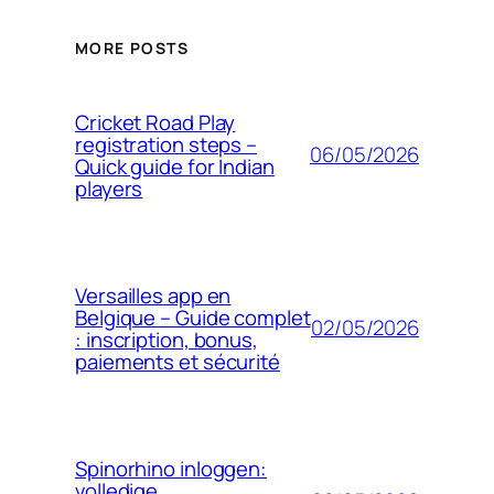
MORE POSTS
Cricket Road Play
registration steps –
06/05/2026
Quick guide for Indian
players
Versailles app en
Belgique – Guide complet
02/05/2026
: inscription, bonus,
paiements et sécurité
Spinorhino inloggen:
volledige