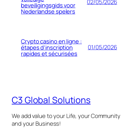
02/05/2026
beveiligingsgids voor
Nederlandse spelers
Crypto casino en ligne :
01/05/2026
étapes d’inscription
rapides et sécurisées
C3 Global Solutions
We add value to your Life, your Community
and your Business!