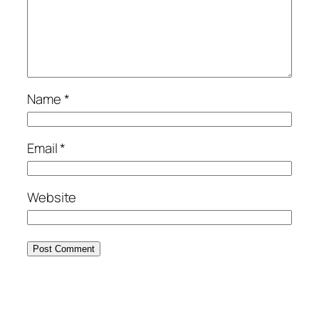
Name
*
Email
*
Website