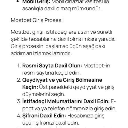
Mobil Giriş:
Mobil cihazlar vasitəsi ilə
asanlıqla daxil olmaq mümkündür.
Mostbet Giriş Prosesi
Mostbet girişi, istifadəçilərə asan və sürətli
şəkildə hesablarına daxil olma imkanı yaradır.
Giriş prosesini başlamaq üçün aşağıdakı
addımları izləmək lazımdır:
Rəsmi Sayta Daxil Olun:
Mostbet-in
rəsmi saytına keçid edin.
Qeydiyyat və ya Giriş Bölməsinə
Keçin:
Üst paneldəki qeydiyyat və giriş
düymələrini seçin.
İstifadəçi Məlumatlarını Daxil Edin:
E-
poçt və ya telefon nömrənizlə giriş edin.
Şifrəni Daxil Edin:
Hesabınıza giriş
üçün şifrənizi daxil edin.