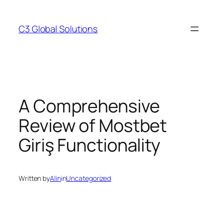
Skip
to
C3 Global Solutions
content
A Comprehensive
Review of Mostbet
Giriş Functionality
Written by
Alin
in
Uncategorized