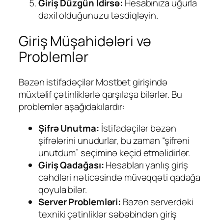
Giriş Düzgün İdirsə:
Hesabınıza uğurla
daxil olduğunuzu təsdiqləyin.
Giriş Müşahidələri və
Problemlər
Bəzən istifadəçilər Mostbet girişində
müxtəlif çətinliklərlə qarşılaşa bilərlər. Bu
problemlər aşağıdakılardır:
Şifrə Unutma:
İstifadəçilər bəzən
şifrələrini unudurlar, bu zaman “şifrəni
unutdum” seçiminə keçid etməlidirlər.
Giriş Qadağası:
Hesabları yanlış giriş
cəhdləri nəticəsində müvəqqəti qadağa
qoyula bilər.
Server Problemləri:
Bəzən serverdəki
texniki çətinliklər səbəbindən giriş