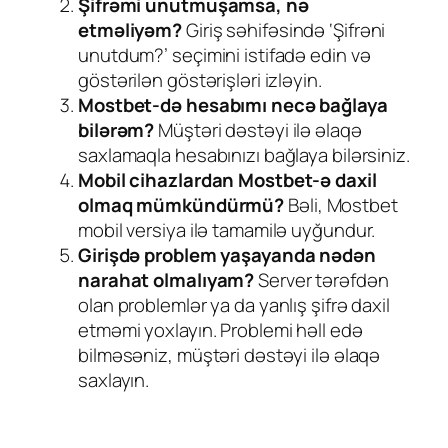
Şifrəmi unutmuşamsa, nə
etməliyəm?
Giriş səhifəsində ‘Şifrəni
unutdum?’ seçimini istifadə edin və
göstərilən göstərişləri izləyin.
Mostbet-də hesabımı necə bağlaya
bilərəm?
Müştəri dəstəyi ilə əlaqə
saxlamaqla hesabınızı bağlaya bilərsiniz.
Mobil cihazlardan Mostbet-ə daxil
olmaq mümkündürmü?
Bəli, Mostbet
mobil versiya ilə tamamilə uyğundur.
Girişdə problem yaşayanda nədən
narahat olmalıyam?
Server tərəfdən
olan problemlər ya da yanlış şifrə daxil
etməmi yoxlayın. Problemi həll edə
bilməsəniz, müştəri dəstəyi ilə əlaqə
saxlayın.